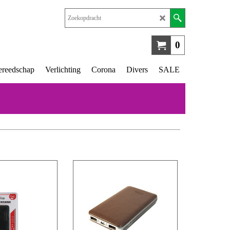
0
reedschap
Verlichting
Corona
Divers
SALE