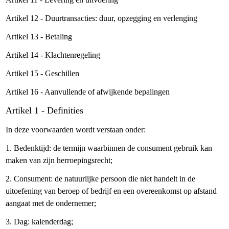
Artikel 12 - Duurtransacties: duur, opzegging en verlenging
Artikel 13 - Betaling
Artikel 14 - Klachtenregeling
Artikel 15 - Geschillen
Artikel 16 - Aanvullende of afwijkende bepalingen
Artikel 1 - Definities
In deze voorwaarden wordt verstaan onder:
1. Bedenktijd: de termijn waarbinnen de consument gebruik kan
maken van zijn herroepingsrecht;
2. Consument: de natuurlijke persoon die niet handelt in de
uitoefening van beroep of bedrijf en een overeenkomst op afstand
aangaat met de ondernemer;
3. Dag: kalenderdag;