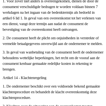
1. Voor zover niet anders is overeengekomen, dienen de door de
consument verschuldigde bedragen te worden voldaan binnen 7
werkdagen na het ingaan van de bedenktermijn als bedoeld in
artikel 6 lid 1. In geval van een overeenkomst tot het verlenen van
een dienst, vangt deze termijn aan nadat de consument de
bevestiging van de overeenkomst heeft ontvangen.
2. De consument heeft de plicht om onjuistheden in verstrekte of
vermelde betaalgegevens onverwijld aan de ondernemer te melden.
3. In geval van wanbetaling van de consument heeft de ondernemer
behoudens wettelijke beperkingen, het recht om de vooraf aan de
consument kenbaar gemaakte redelijke kosten in rekening te
brengen.
Artikel 14 - Klachtenregeling
1. De ondernemer beschikt over een voldoende bekend gemaakte
klachtenprocedure en behandelt de klacht overeenkomstig deze
klachtenprocedure.