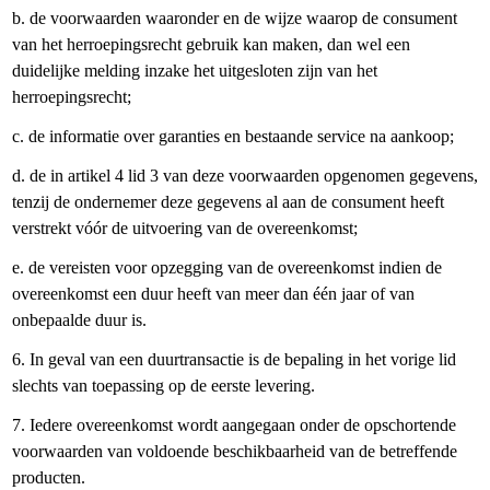
b. de voorwaarden waaronder en de wijze waarop de consument
van het herroepingsrecht gebruik kan maken, dan wel een
duidelijke melding inzake het uitgesloten zijn van het
herroepingsrecht;
c. de informatie over garanties en bestaande service na aankoop;
d. de in artikel 4 lid 3 van deze voorwaarden opgenomen gegevens,
tenzij de ondernemer deze gegevens al aan de consument heeft
verstrekt vóór de uitvoering van de overeenkomst;
e. de vereisten voor opzegging van de overeenkomst indien de
overeenkomst een duur heeft van meer dan één jaar of van
onbepaalde duur is.
6. In geval van een duurtransactie is de bepaling in het vorige lid
slechts van toepassing op de eerste levering.
7. Iedere overeenkomst wordt aangegaan onder de opschortende
voorwaarden van voldoende beschikbaarheid van de betreffende
producten.