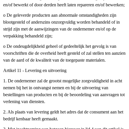
en/of bewerkt of door derden heeft laten repareren en/of bewerken;
o De geleverde producten aan abnormale omstandigheden zijn
blootgesteld of anderszins onzorgvuldig worden behandeld of in
strijd zijn met de aanwijzingen van de ondernemer en/of op de
verpakking behandeld zijn;
o De ondeugdelijkheid geheel of gedeeltelijk het gevolg is van
voorschriften die de overheid heeft gesteld of zal stellen ten aanzien
van de aard of de kwaliteit van de toegepaste materialen.
Artikel 11 - Levering en uitvoering
1. De ondernemer zal de grootst mogelijke zorgvuldigheid in acht
nemen bij het in ontvangst nemen en bij de uitvoering van
bestellingen van producten en bij de beoordeling van aanvragen tot
verlening van diensten.
2. Als plaats van levering geldt het adres dat de consument aan het
bedrijf kenbaar heeft gemaakt.