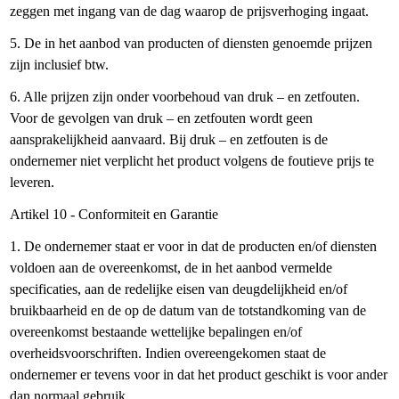
zeggen met ingang van de dag waarop de prijsverhoging ingaat.
5. De in het aanbod van producten of diensten genoemde prijzen
zijn inclusief btw.
6. Alle prijzen zijn onder voorbehoud van druk – en zetfouten.
Voor de gevolgen van druk – en zetfouten wordt geen
aansprakelijkheid aanvaard. Bij druk – en zetfouten is de
ondernemer niet verplicht het product volgens de foutieve prijs te
leveren.
Artikel 10 - Conformiteit en Garantie
1. De ondernemer staat er voor in dat de producten en/of diensten
voldoen aan de overeenkomst, de in het aanbod vermelde
specificaties, aan de redelijke eisen van deugdelijkheid en/of
bruikbaarheid en de op de datum van de totstandkoming van de
overeenkomst bestaande wettelijke bepalingen en/of
overheidsvoorschriften. Indien overeengekomen staat de
ondernemer er tevens voor in dat het product geschikt is voor ander
dan normaal gebruik.