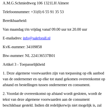
A.M.G.Schmiedtweg 106 1321LH Almere
Telefoonnummer: +31(0) 6 55 91 35 53
Bereikbaarheid:
Van maandag t/m vrijdag vanaf 09.00 uur tot 20.00 uur
E-mailadres:
info@saleforall.nl
KvK-nummer: 34109858
Btw-nummer: NL 224136537B01
Artikel 3 - Toepasselijkheid
1. Deze algemene voorwaarden zijn van toepassing op elk aanbod
van de ondernemer en op elke tot stand gekomen overeenkomst op
afstand en bestellingen tussen ondernemer en consument.
2. Voordat de overeenkomst op afstand wordt gesloten, wordt de
tekst van deze algemene voorwaarden aan de consument
beschikbaar gesteld. Indien dit redelijkerwijs niet mogelijk is, zal