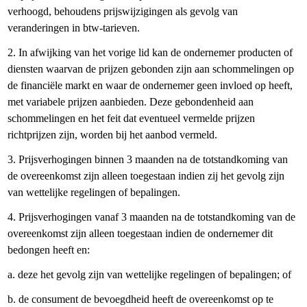
verhoogd, behoudens prijswijzigingen als gevolg van
veranderingen in btw-tarieven.
2. In afwijking van het vorige lid kan de ondernemer producten of
diensten waarvan de prijzen gebonden zijn aan schommelingen op
de financiële markt en waar de ondernemer geen invloed op heeft,
met variabele prijzen aanbieden. Deze gebondenheid aan
schommelingen en het feit dat eventueel vermelde prijzen
richtprijzen zijn, worden bij het aanbod vermeld.
3. Prijsverhogingen binnen 3 maanden na de totstandkoming van
de overeenkomst zijn alleen toegestaan indien zij het gevolg zijn
van wettelijke regelingen of bepalingen.
4. Prijsverhogingen vanaf 3 maanden na de totstandkoming van de
overeenkomst zijn alleen toegestaan indien de ondernemer dit
bedongen heeft en:
a. deze het gevolg zijn van wettelijke regelingen of bepalingen; of
b. de consument de bevoegdheid heeft de overeenkomst op te