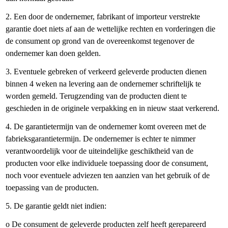
2. Een door de ondernemer, fabrikant of importeur verstrekte
garantie doet niets af aan de wettelijke rechten en vorderingen die
de consument op grond van de overeenkomst tegenover de
ondernemer kan doen gelden.
3. Eventuele gebreken of verkeerd geleverde producten dienen
binnen 4 weken na levering aan de ondernemer schriftelijk te
worden gemeld. Terugzending van de producten dient te
geschieden in de originele verpakking en in nieuw staat verkerend.
4. De garantietermijn van de ondernemer komt overeen met de
fabrieksgarantietermijn. De ondernemer is echter te nimmer
verantwoordelijk voor de uiteindelijke geschiktheid van de
producten voor elke individuele toepassing door de consument,
noch voor eventuele adviezen ten aanzien van het gebruik of de
toepassing van de producten.
5. De garantie geldt niet indien:
o De consument de geleverde producten zelf heeft gerepareerd