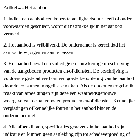
Artikel 4 - Het aanbod
1. Indien een aanbod een beperkte geldigheidsduur heeft of onder
voorwaarden geschiedt, wordt dit nadrukkelijk in het aanbod
vermeld.
2. Het aanbod is vrijblijvend. De ondernemer is gerechtigd het
aanbod te wijzigen en aan te passen.
3. Het aanbod bevat een volledige en nauwkeurige omschrijving
van de aangeboden producten en/of diensten. De beschrijving is
voldoende gedetailleerd om een goede beoordeling van het aanbod
door de consument mogelijk te maken. Als de ondernemer gebruik
maakt van afbeeldingen zijn deze een waarheidsgetrouwe
weergave van de aangeboden producten en/of diensten. Kennelijke
vergissingen of kennelijke fouten in het aanbod binden de
ondernemer niet.
4. Alle afbeeldingen, specificaties gegevens in het aanbod zijn
indicatie en kunnen geen aanleiding zijn tot schadevergoeding of