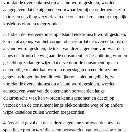
voordat de overeenkomst op afstand wordt gesloten, worden
aangegeven dat de algemene voorwaarden bij de ondernemer zijn
in te zien en zij op verzoek van de consument zo spoedig mogelijk
kosteloos worden toegezonden.
3. Indien de overeenkomst op afstand elektronisch wordt gesloten,
kan in afwijking van het vorige lid en voordat de overeenkomst op
afstand wordt gesloten, de tekst van deze algemene voorwaarden
langs elektronische weg aan de consument ter beschikking worden
gesteld op zodanige wijze dat deze door de consument op een
eenvoudige manier kan worden opgeslagen op een duurzame
gegevensdrager. Indien dit redelijkerwijs niet mogelijk is, zal
voordat de overeenkomst op afstand wordt gesloten, worden
aangegeven waar van de algemene voorwaarden langs
elektronische weg kan worden kennisgenomen en dat zij op
verzoek van de consument langs elektronische weg of op andere
wijze kosteloos zullen worden toegezonden.
4. Voor het geval dat naast deze algemene voorwaarden tevens
specifieke product- of dienstenvoorwaarden van toepassing zijn, is