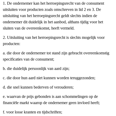
1. De ondernemer kan het herroepingsrecht van de consument
uitsluiten voor producten zoals omschreven in lid 2 en 3. De
uitsluiting van het herroepingsrecht geldt slechts indien de
ondernemer dit duidelijk in het aanbod, althans tijdig voor het
sluiten van de overeenkomst, heeft vermeld.
2. Uitsluiting van het herroepingsrecht is slechts mogelijk voor
producten:
a. die door de ondernemer tot stand zijn gebracht overeenkomstig
specificaties van de consument;
b. die duidelijk persoonlijk van aard zijn;
c. die door hun aard niet kunnen worden teruggezonden;
d. die snel kunnen bederven of verouderen;
e. waarvan de prijs gebonden is aan schommelingen op de
financiële markt waarop de ondernemer geen invloed heeft;
f. voor losse kranten en tijdschriften;