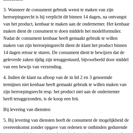
3. Wanneer de consument gebruik wenst te maken van zijn
herroepingsrecht is hij verplicht dit binnen 14 dagen, na ontvangst
van het product, kenbaar te maken aan de ondernemer. Het kenbaar
maken dient de consument te doen middels het modelformulier.
Nadat de consument kenbaar heeft gemaakt gebruik te willen
maken van zijn herroepingsrecht dient de klant het product binnen
14 dagen retour te sturen. De consument dient te bewijzen dat de
geleverde zaken tijdig zijn teruggestuurd, bijvoorbeeld door middel
van een bewijs van verzending.
4. Indien de klant na afloop van de in lid 2 en 3 genoemde
termijnen niet kenbaar heeft gemaakt gebruik te willen maken van
zijn herroepingsrecht resp. het product niet aan de ondernemer
heeft teruggezonden, is de koop een feit.
Bij levering van diensten:
5. Bij levering van diensten heeft de consument de mogelijkheid de
overeenkomst zonder opgave van redenen te ontbinden gedurende