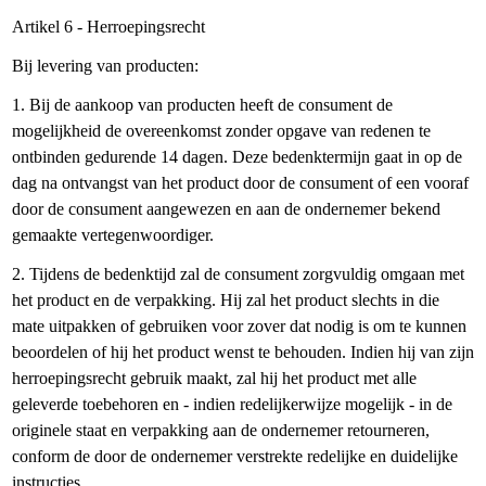
Artikel 6 - Herroepingsrecht
Bij levering van producten:
1. Bij de aankoop van producten heeft de consument de
mogelijkheid de overeenkomst zonder opgave van redenen te
ontbinden gedurende 14 dagen. Deze bedenktermijn gaat in op de
dag na ontvangst van het product door de consument of een vooraf
door de consument aangewezen en aan de ondernemer bekend
gemaakte vertegenwoordiger.
2. Tijdens de bedenktijd zal de consument zorgvuldig omgaan met
het product en de verpakking. Hij zal het product slechts in die
mate uitpakken of gebruiken voor zover dat nodig is om te kunnen
beoordelen of hij het product wenst te behouden. Indien hij van zijn
herroepingsrecht gebruik maakt, zal hij het product met alle
geleverde toebehoren en - indien redelijkerwijze mogelijk - in de
originele staat en verpakking aan de ondernemer retourneren,
conform de door de ondernemer verstrekte redelijke en duidelijke
instructies.