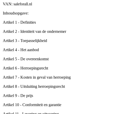
VAN: saleforall.nl
Inhoudsopgave:
Artikel 1 - Definities
Artikel 2 - Identiteit van de ondernemer
Artikel 3 - Toepasselijkheid
Artikel 4 - Het aanbod
Artikel 5 - De overeenkomst
Artikel 6 - Herroepingsrecht
Artikel 7 - Kosten in geval van herroeping
Artikel 8 - Uitsluiting herroepingsrecht
Artikel 9 - De prijs
Artikel 10 - Conformiteit en garantie
Artikel 11 - Levering en uitvoering