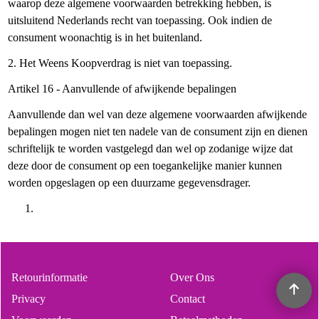
waarop deze algemene voorwaarden betrekking hebben, is
uitsluitend Nederlands recht van toepassing. Ook indien de
consument woonachtig is in het buitenland.
2. Het Weens Koopverdrag is niet van toepassing.
Artikel 16 - Aanvullende of afwijkende bepalingen
Aanvullende dan wel van deze algemene voorwaarden afwijkende
bepalingen mogen niet ten nadele van de consument zijn en dienen
schriftelijk te worden vastgelegd dan wel op zodanige wijze dat
deze door de consument op een toegankelijke manier kunnen
worden opgeslagen op een duurzame gegevensdrager.
Retourinformatie
Over Ons
Privacy
Contact