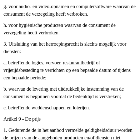
g. voor audio- en video-opnamen en computersoftware waarvan de
consument de verzegeling heeft verbroken.
h. voor hygiënische producten waarvan de consument de
verzegeling heeft verbroken.
3. Uitsluiting van het herroepingsrecht is slechts mogelijk voor
diensten:
a. betreffende logies, vervoer, restaurantbedrijf of
vrijetijdsbesteding te verrichten op een bepaalde datum of tijdens
een bepaalde periode;
b. waarvan de levering met uitdrukkelijke instemming van de
consument is begonnen voordat de bedenktijd is verstreken;
c. betreffende weddenschappen en loterijen.
Artikel 9 - De prijs
1. Gedurende de in het aanbod vermelde geldigheidsduur worden
de prijzen van de aangeboden producten en/of diensten niet