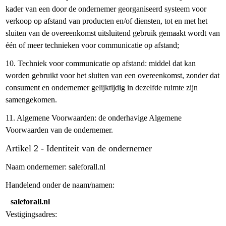
kader van een door de ondernemer georganiseerd systeem voor
verkoop op afstand van producten en/of diensten, tot en met het
sluiten van de overeenkomst uitsluitend gebruik gemaakt wordt van
één of meer technieken voor communicatie op afstand;
10. Techniek voor communicatie op afstand: middel dat kan
worden gebruikt voor het sluiten van een overeenkomst, zonder dat
consument en ondernemer gelijktijdig in dezelfde ruimte zijn
samengekomen.
11. Algemene Voorwaarden: de onderhavige Algemene
Voorwaarden van de ondernemer.
Artikel 2 - Identiteit van de ondernemer
Naam ondernemer: saleforall.nl
Handelend onder de naam/namen:
saleforall.nl
Vestigingsadres: