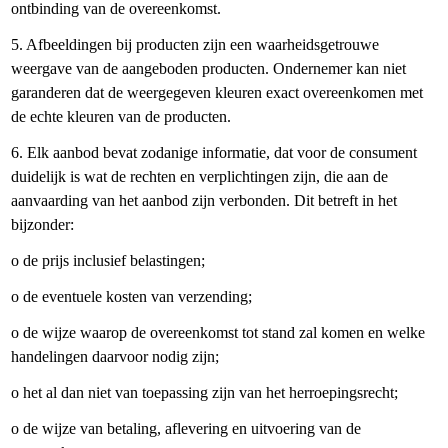
ontbinding van de overeenkomst.
5. Afbeeldingen bij producten zijn een waarheidsgetrouwe
weergave van de aangeboden producten. Ondernemer kan niet
garanderen dat de weergegeven kleuren exact overeenkomen met
de echte kleuren van de producten.
6. Elk aanbod bevat zodanige informatie, dat voor de consument
duidelijk is wat de rechten en verplichtingen zijn, die aan de
aanvaarding van het aanbod zijn verbonden. Dit betreft in het
bijzonder:
o de prijs inclusief belastingen;
o de eventuele kosten van verzending;
o de wijze waarop de overeenkomst tot stand zal komen en welke
handelingen daarvoor nodig zijn;
o het al dan niet van toepassing zijn van het herroepingsrecht;
o de wijze van betaling, aflevering en uitvoering van de