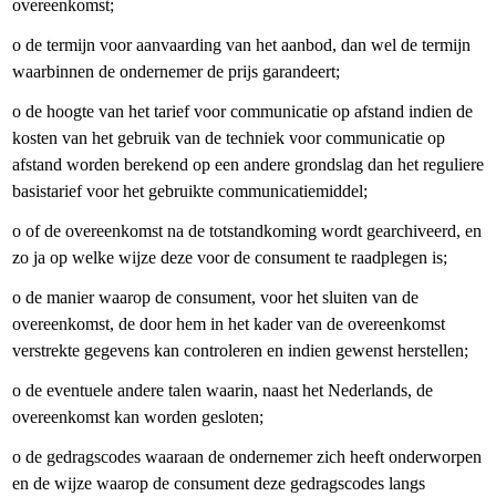
overeenkomst;
o de termijn voor aanvaarding van het aanbod, dan wel de termijn
waarbinnen de ondernemer de prijs garandeert;
o de hoogte van het tarief voor communicatie op afstand indien de
kosten van het gebruik van de techniek voor communicatie op
afstand worden berekend op een andere grondslag dan het reguliere
basistarief voor het gebruikte communicatiemiddel;
o of de overeenkomst na de totstandkoming wordt gearchiveerd, en
zo ja op welke wijze deze voor de consument te raadplegen is;
o de manier waarop de consument, voor het sluiten van de
overeenkomst, de door hem in het kader van de overeenkomst
verstrekte gegevens kan controleren en indien gewenst herstellen;
o de eventuele andere talen waarin, naast het Nederlands, de
overeenkomst kan worden gesloten;
o de gedragscodes waaraan de ondernemer zich heeft onderworpen
en de wijze waarop de consument deze gedragscodes langs