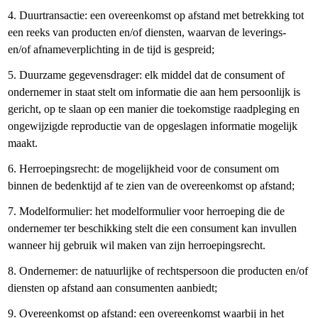
4. Duurtransactie: een overeenkomst op afstand met betrekking tot
een reeks van producten en/of diensten, waarvan de leverings-
en/of afnameverplichting in de tijd is gespreid;
5. Duurzame gegevensdrager: elk middel dat de consument of
ondernemer in staat stelt om informatie die aan hem persoonlijk is
gericht, op te slaan op een manier die toekomstige raadpleging en
ongewijzigde reproductie van de opgeslagen informatie mogelijk
maakt.
6. Herroepingsrecht: de mogelijkheid voor de consument om
binnen de bedenktijd af te zien van de overeenkomst op afstand;
7. Modelformulier: het modelformulier voor herroeping die de
ondernemer ter beschikking stelt die een consument kan invullen
wanneer hij gebruik wil maken van zijn herroepingsrecht.
8. Ondernemer: de natuurlijke of rechtspersoon die producten en/of
diensten op afstand aan consumenten aanbiedt;
9. Overeenkomst op afstand: een overeenkomst waarbij in het