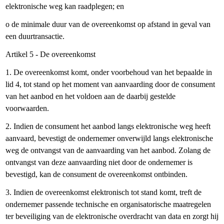
elektronische weg kan raadplegen; en
o de minimale duur van de overeenkomst op afstand in geval van
een duurtransactie.
Artikel 5 - De overeenkomst
1. De overeenkomst komt, onder voorbehoud van het bepaalde in
lid 4, tot stand op het moment van aanvaarding door de consument
van het aanbod en het voldoen aan de daarbij gestelde
voorwaarden.
2. Indien de consument het aanbod langs elektronische weg heeft
aanvaard, bevestigt de ondernemer onverwijld langs elektronische
weg de ontvangst van de aanvaarding van het aanbod. Zolang de
ontvangst van deze aanvaarding niet door de ondernemer is
bevestigd, kan de consument de overeenkomst ontbinden.
3. Indien de overeenkomst elektronisch tot stand komt, treft de
ondernemer passende technische en organisatorische maatregelen
ter beveiliging van de elektronische overdracht van data en zorgt hij