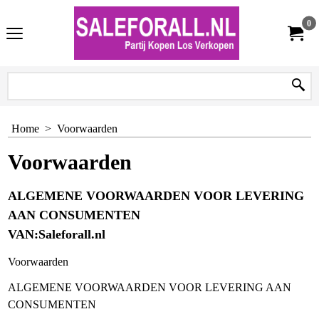
0
Home
>
Voorwaarden
Voorwaarden
ALGEMENE VOORWAARDEN VOOR LEVERING
AAN CONSUMENTEN
VAN:Saleforall.nl
Voorwaarden
ALGEMENE VOORWAARDEN VOOR LEVERING AAN
CONSUMENTEN