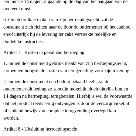
ten minste 14 dagen, ingaande op de dag van het aangaan van de
overeenkomst.
6. Om gebruik te maken van zijn herroepingsrecht, zal de
consument zich richten naar de door de ondernemer bij het aanbod
en/of uiterlijk bij de levering ter zake verstrekte redelijke en
duidelijke instructies.
Artikel 7 - Kosten in geval van herroeping
1. Indien de consument gebruik maakt van zijn herroepingsrecht,
komen ten hoogste de kosten van terugzending voor zijn rekening.
2. Indien de consument een bedrag betaald heeft, zal de
ondernemer dit bedrag zo spoedig mogelijk, doch uiterlijk binnen
14 dagen na herroeping, terugbetalen. Hierbij is wel de voorwaarde
dat het product reeds terug ontvangen is door de verzorgmarket.nl
of sluitend bewijs van complete terugzending overlegd kan
worden.
Artikel 8 - Uitsluiting herroepingsrecht