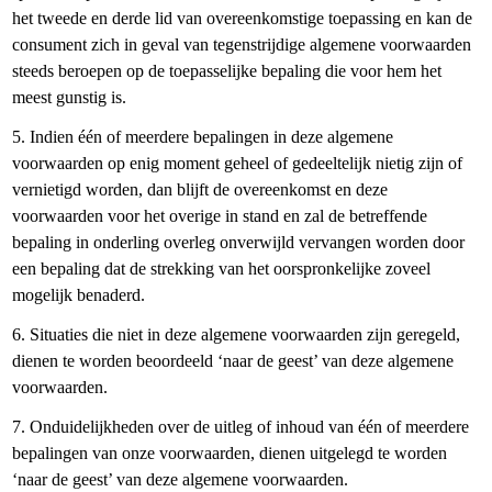
het tweede en derde lid van overeenkomstige toepassing en kan de
consument zich in geval van tegenstrijdige algemene voorwaarden
steeds beroepen op de toepasselijke bepaling die voor hem het
meest gunstig is.
5. Indien één of meerdere bepalingen in deze algemene
voorwaarden op enig moment geheel of gedeeltelijk nietig zijn of
vernietigd worden, dan blijft de overeenkomst en deze
voorwaarden voor het overige in stand en zal de betreffende
bepaling in onderling overleg onverwijld vervangen worden door
een bepaling dat de strekking van het oorspronkelijke zoveel
mogelijk benaderd.
6. Situaties die niet in deze algemene voorwaarden zijn geregeld,
dienen te worden beoordeeld ‘naar de geest’ van deze algemene
voorwaarden.
7. Onduidelijkheden over de uitleg of inhoud van één of meerdere
bepalingen van onze voorwaarden, dienen uitgelegd te worden
‘naar de geest’ van deze algemene voorwaarden.