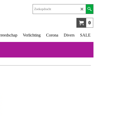
0
reedschap
Verlichting
Corona
Divers
SALE