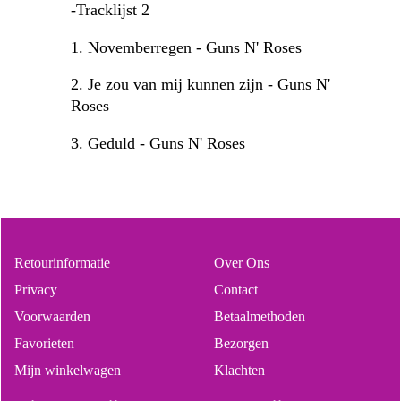
-Tracklijst 2
1. Novemberregen - Guns N' Roses
2. Je zou van mij kunnen zijn - Guns N'
Roses
3. Geduld - Guns N' Roses
Retourinformatie
Over Ons
Privacy
Contact
Voorwaarden
Betaalmethoden
Favorieten
Bezorgen
Mijn winkelwagen
Klachten