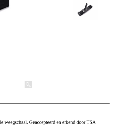
le weegschaal. Geaccepteerd en erkend door TSA