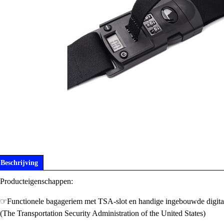
Beschrijving
Producteigenschappen:
☞Functionele bagageriem met TSA-slot en handige ingebouwde digita
(The Transportation Security Administration of the United States)