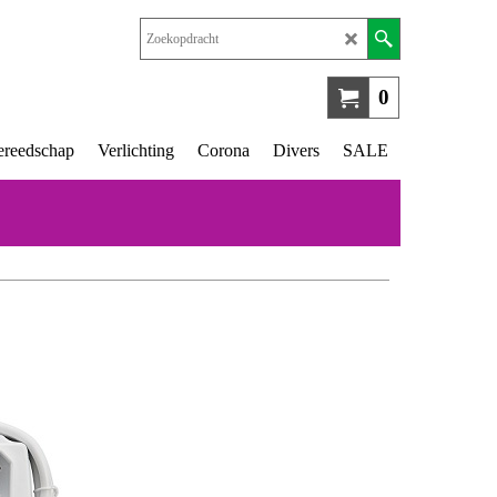
0
reedschap
Verlichting
Corona
Divers
SALE