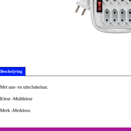
Beschrijving
Met aan- en uitschakelaar.
Kleur -Multikleur
Merk -Merkloos