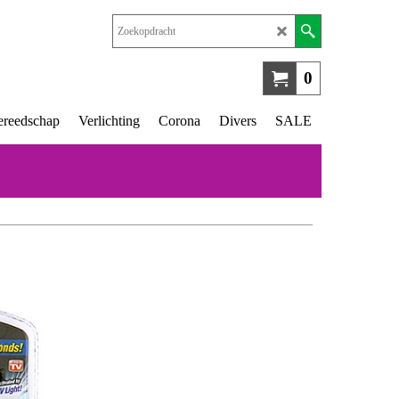
0
reedschap
Verlichting
Corona
Divers
SALE