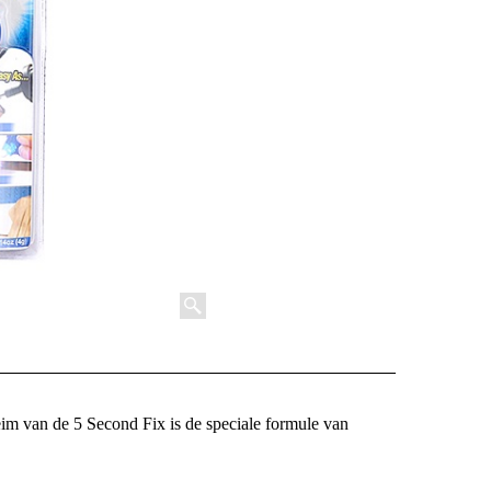
im van de 5 Second Fix is de speciale formule van