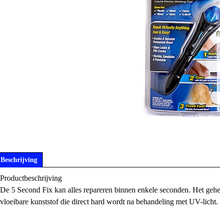
Beschrijving
Productbeschrijving
De 5 Second Fix kan alles repareren binnen enkele seconden. Het gehe
vloeibare kunststof die direct hard wordt na behandeling met UV-licht.